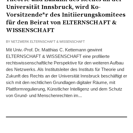
Universität Innsbruck, wird Ko-
Vorsitzende*r des Initiierungskomitees
für den Beirat von ELTERNSCHAFT &
WISSENSCHAFT
BY
NETZWERK ELTERNSCHAFT & WISSENSCHAFT
Mit Univ.-Prof. Dr. Matthias C. Kettemann gewinnt
ELTERNSCHAFT & WISSENSCHAFT eine profilierte
rechtswissenschaftliche Perspektive für den weiteren Aufbau
des Netzwerks. Als Institutsleiter des Instituts für Theorie und
Zukunft des Rechts an der Universität Innsbruck beschäftigt er
sich mit den rechtlichen Grundlagen digitaler Räume, mit
Plattformregulierung, Künstlicher Intelligenz und dem Schutz
von Grund- und Menschenrechten im...