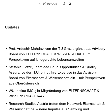
Previous
1
2
Updates
Prof. Ardeshir Mahdavi von der TU Graz ergänzt das Advisory
Board von ELTERNSCHAFT & WISSENSCHAFT um
Perspektiven auf kindgerechte Lebensumwelten
Stefanie Lietze, Teamlead Equal Opportunities & Quality
Assurance der IT:U, bringt ihre Expertise in das Advisory
Board von Elternschaft & Wissenschaft ein – mit Perspektiven
aus Oberösterreich
WU-Institut IMC gibt Mitgründung von ELTERNSCHAFT &
WISSENSCHAFT bekannt
Research Studios Austria treten dem Netzwerk Elternschaft &
Wissenschaft bei – neue Impulse aus Salzburg und