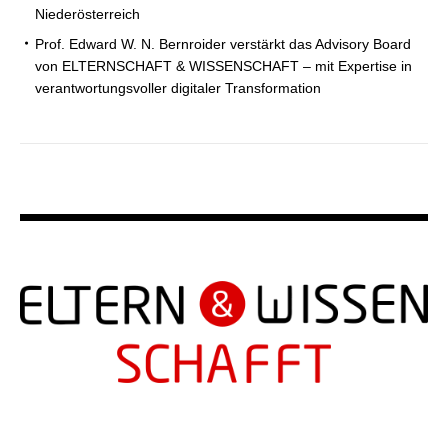
Niederösterreich
Prof. Edward W. N. Bernroider verstärkt das Advisory Board
von ELTERNSCHAFT & WISSENSCHAFT – mit Expertise in
verantwortungsvoller digitaler Transformation